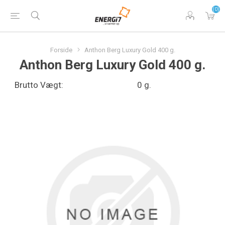
(0)
Forside
Anthon Berg Luxury Gold 400 g.
Anthon Berg Luxury Gold 400 g.
Brutto Vægt:
0 g.