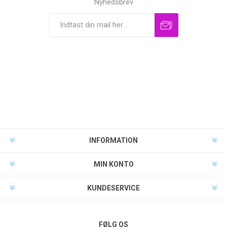
Nyhedsbrev
INFORMATION
MIN KONTO
KUNDESERVICE
FØLG OS