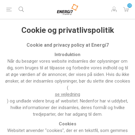
(0)
Cookie og privatlivspolitik
Cookie and privacy policy at Energi7
Introduktion
Når du besøger vores website indsamles der oplysninger om
dig, som bruges til at tilpasse og forbedre vores indhold og til
at øge værdien af de annoncer, der vises på siden. Hvis du ikke
ønsker, at der indsamles oplysninger, bør du slette dine cookies
(
se vejledning
) og undlade videre brug af websitet. Nedenfor har vi uddybet,
hvilke informationer der indsamles, deres formål og hvilke
tredjeparter, der har adgang til dem.
Cookies
Websitet anvender "cookies", der er en tekstfil, som gemmes