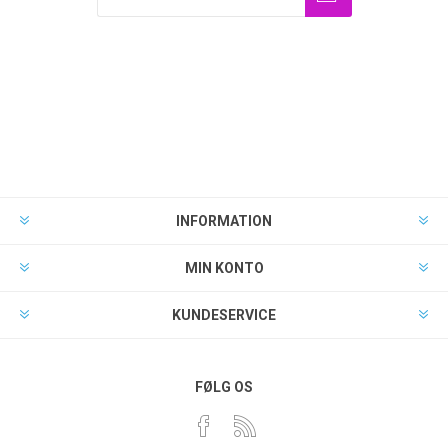
INFORMATION
MIN KONTO
KUNDESERVICE
FØLG OS