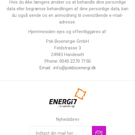
Hvis du ikke længere ønsker os at behandle dine personlige
data eller begrænse behandlingen af ​​dine personlige data, kan
du også sende os en anmodning til ovenstående e-mail-
adresse.
Hjemmesiden ejes og offentliggøres af:
Psk Bioenergie GmbH
Feldstrasse 3
24983 Handewitt
Phone: 0045 2270 7150
Email:
info@pskbioenergi.dk
Nyhedsbrev