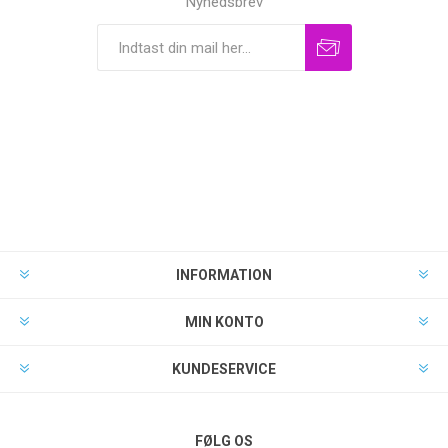
Nyhedsbrev
INFORMATION
MIN KONTO
KUNDESERVICE
FØLG OS