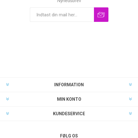
Nyhedsbrev
INFORMATION
MIN KONTO
KUNDESERVICE
FØLG OS