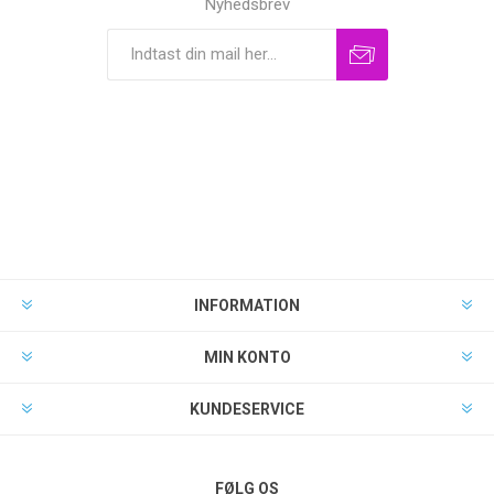
Nyhedsbrev
INFORMATION
MIN KONTO
KUNDESERVICE
FØLG OS