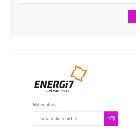
Nyhedsbrev