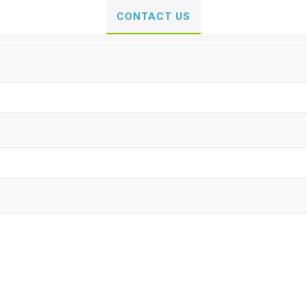
CONTACT US