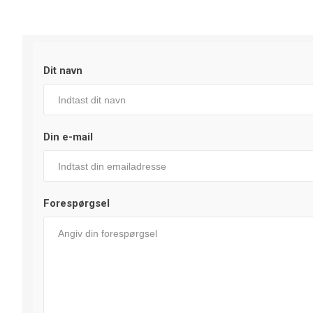
Dit navn
Din e-mail
Forespørgsel