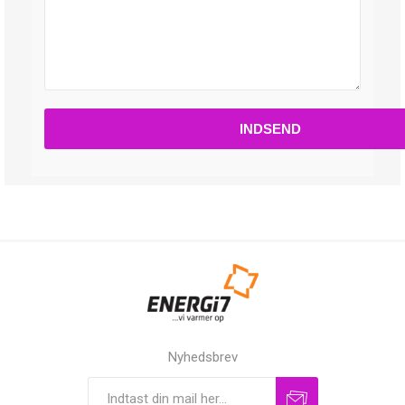
Nyhedsbrev