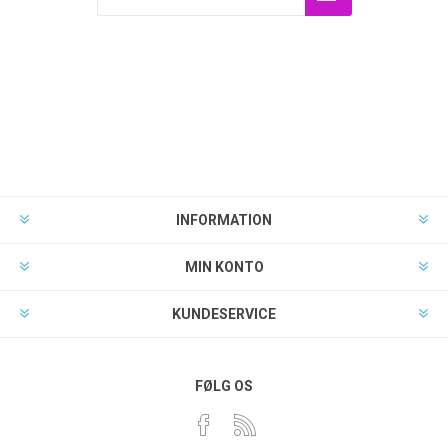
INFORMATION
MIN KONTO
KUNDESERVICE
FØLG OS