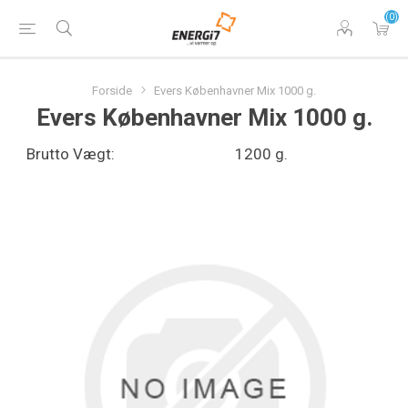
(0)
Forside
Evers Københavner Mix 1000 g.
Evers Københavner Mix 1000 g.
Brutto Vægt:
1200 g.