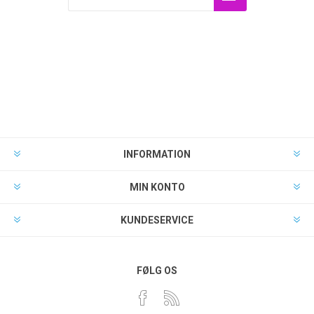
INFORMATION
MIN KONTO
KUNDESERVICE
FØLG OS