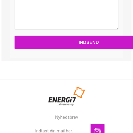
Nyhedsbrev