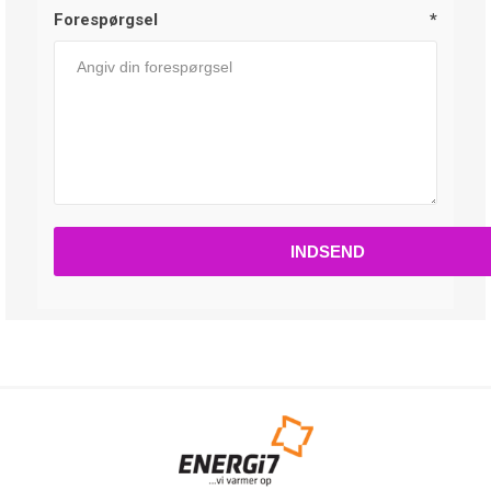
Forespørgsel
*