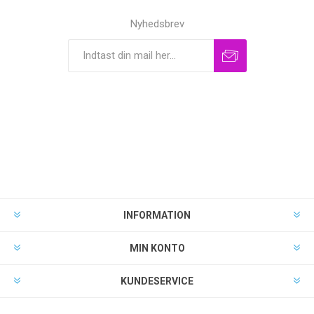
Nyhedsbrev
INFORMATION
MIN KONTO
KUNDESERVICE