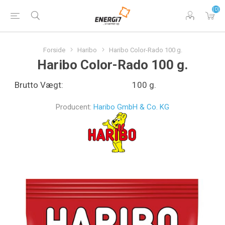
(0)
Forside
Haribo
Haribo Color-Rado 100 g.
Haribo Color-Rado 100 g.
Brutto Vægt:
100 g.
Producent:
Haribo GmbH & Co. KG