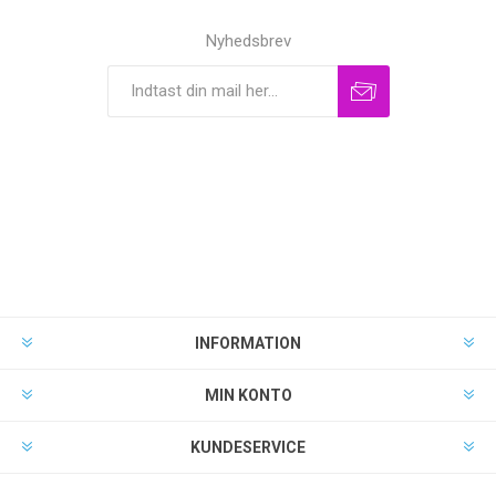
Nyhedsbrev
INFORMATION
MIN KONTO
KUNDESERVICE