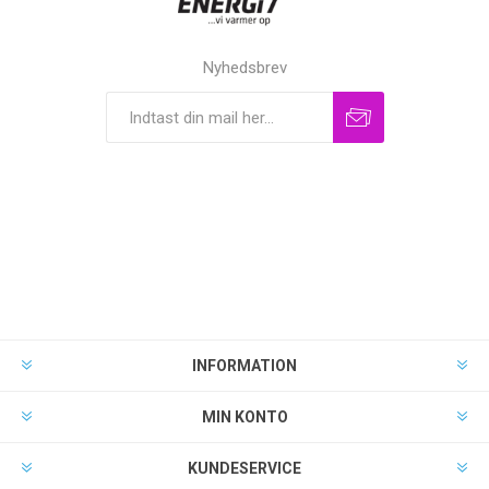
Nyhedsbrev
INFORMATION
MIN KONTO
KUNDESERVICE