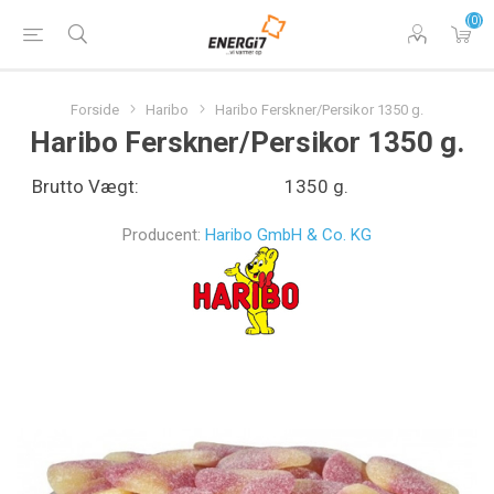
(0)
Forside
Haribo
Haribo Ferskner/Persikor 1350 g.
Haribo Ferskner/Persikor 1350 g.
Brutto Vægt:
1350 g.
Producent:
Haribo GmbH & Co. KG