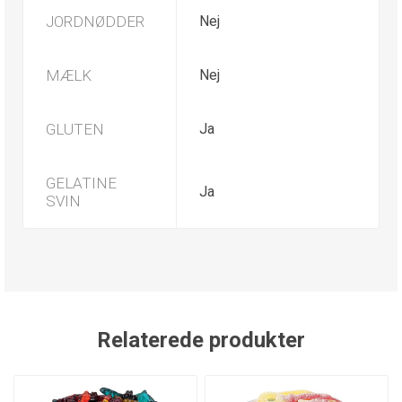
JORDNØDDER
Nej
MÆLK
Nej
GLUTEN
Ja
GELATINE
Ja
SVIN
Relaterede produkter