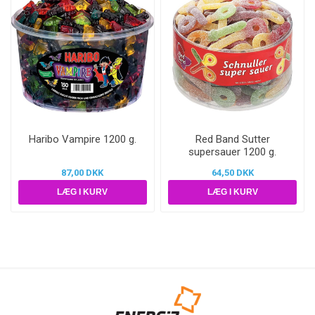
Haribo Vampire 1200 g.
Red Band Sutter
supersauer 1200 g.
87,00 DKK
64,50 DKK