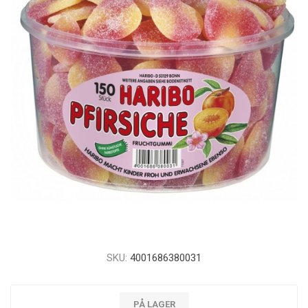
SKU:
4001686380031
PÅ LAGER