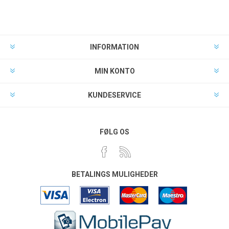
INFORMATION
MIN KONTO
KUNDESERVICE
FØLG OS
BETALINGS MULIGHEDER