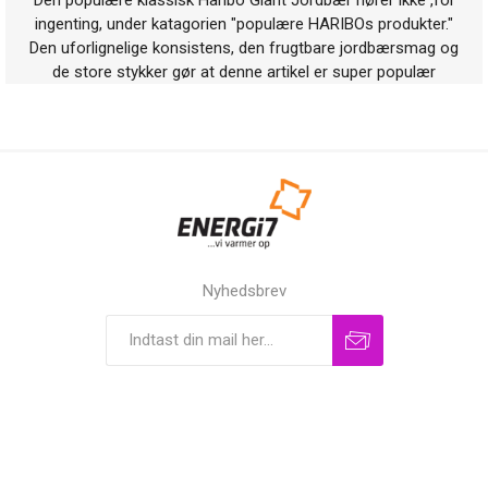
ingenting, under katagorien "populære HARIBOs produkter."
Den uforlignelige konsistens, den frugtbare jordbærsmag og
de store stykker gør at denne artikel er super populær
Nyhedsbrev