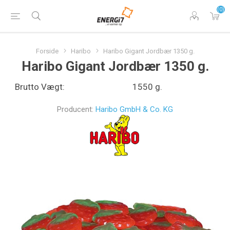
(0)
Forside
Haribo
Haribo Gigant Jordbær 1350 g.
Haribo Gigant Jordbær 1350 g.
Brutto Vægt:
1550 g.
Producent:
Haribo GmbH & Co. KG