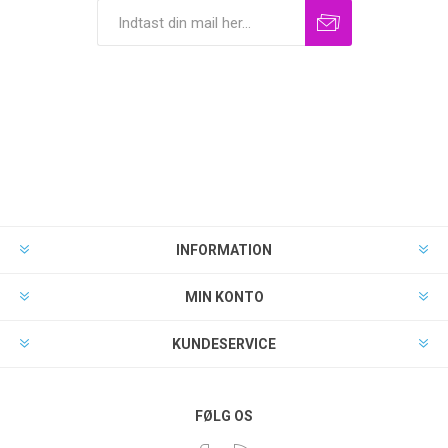
INFORMATION
MIN KONTO
KUNDESERVICE
FØLG OS