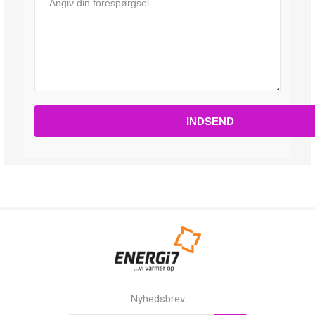
Nyhedsbrev