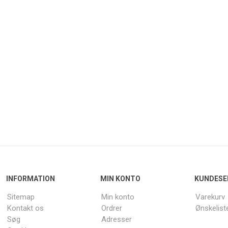
INFORMATION
MIN KONTO
KUNDESE
Sitemap
Min konto
Varekurv
Kontakt os
Ordrer
Ønskelist
Søg
Adresser