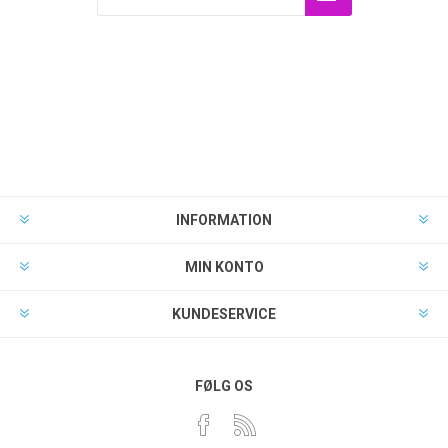
INFORMATION
MIN KONTO
KUNDESERVICE
FØLG OS