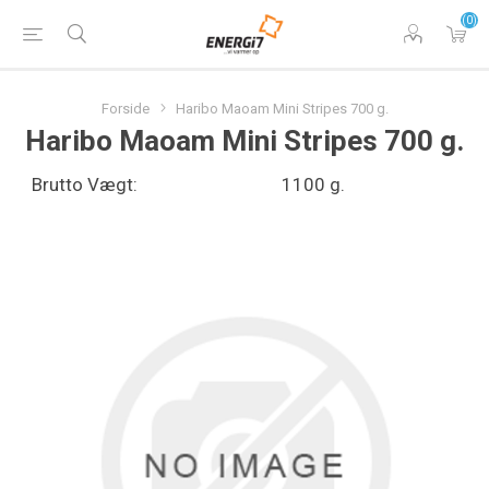
(0)
Forside
Haribo Maoam Mini Stripes 700 g.
Haribo Maoam Mini Stripes 700 g.
Brutto Vægt:
1100 g.