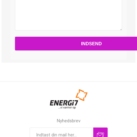
Nyhedsbrev