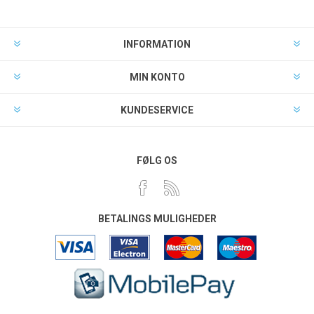
INFORMATION
MIN KONTO
KUNDESERVICE
FØLG OS
BETALINGS MULIGHEDER