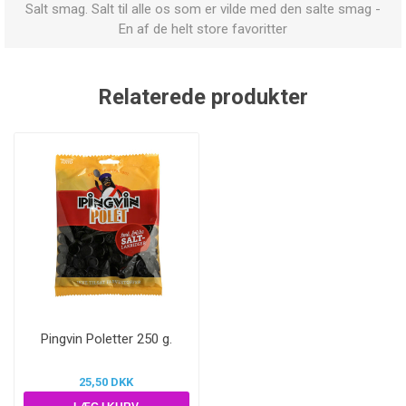
Salt smag. Salt til alle os som er vilde med den salte smag -
En af de helt store favoritter
Relaterede produkter
Pingvin Poletter 250 g.
25,50 DKK