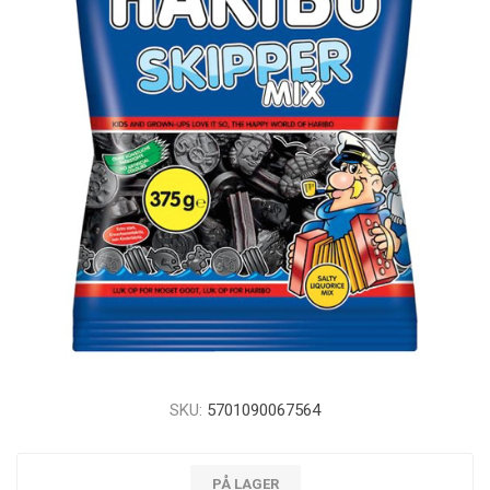
SKU:
5701090067564
PÅ LAGER