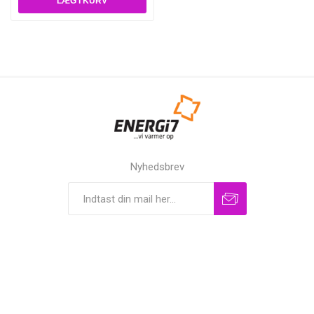
Nyhedsbrev