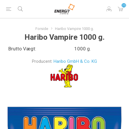
(0)
Forside
Haribo Vampire 1000 g.
Haribo Vampire 1000 g.
Brutto Vægt:
1000 g.
Producent:
Haribo GmbH & Co. KG