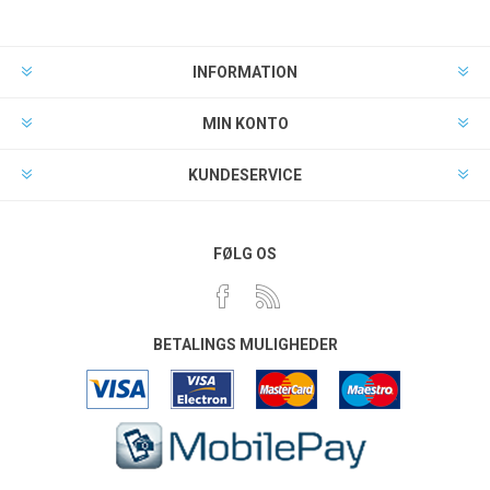
INFORMATION
MIN KONTO
KUNDESERVICE
FØLG OS
BETALINGS MULIGHEDER