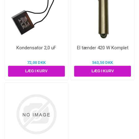
Kondensator 2,0 uF
El tænder 420 W Komplet
72,00 DKK
563,50 DKK