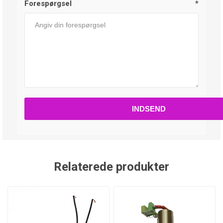
Forespørgsel
*
Relaterede produkter