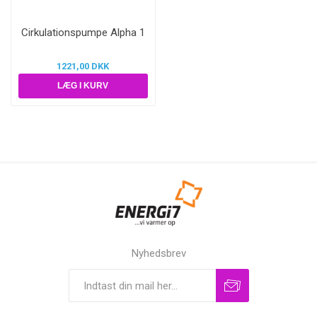
Cirkulationspumpe Alpha 1
1221,00 DKK
Nyhedsbrev