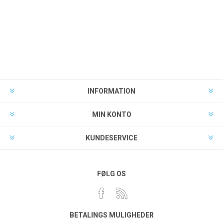
INFORMATION
MIN KONTO
KUNDESERVICE
FØLG OS
BETALINGS MULIGHEDER