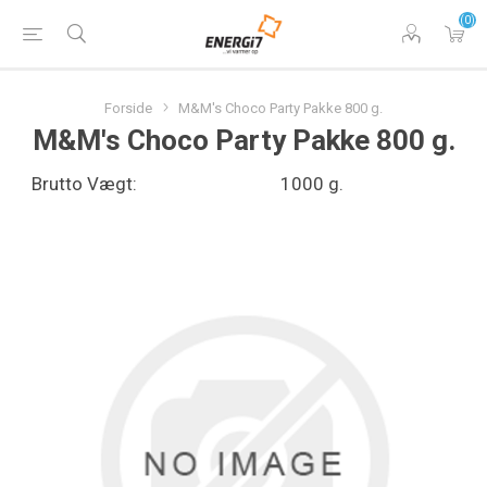
(0)
Forside
M&M's Choco Party Pakke 800 g.
M&M's Choco Party Pakke 800 g.
Brutto Vægt:
1000 g.