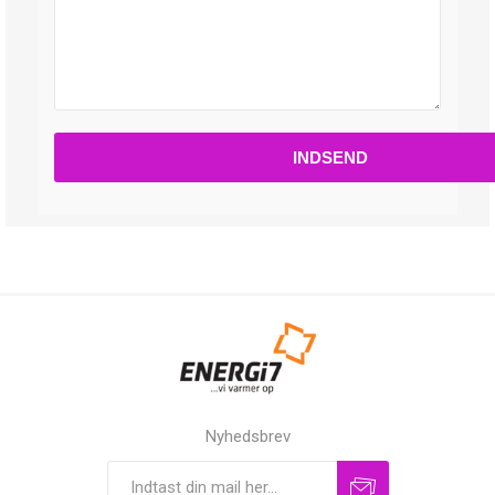
Nyhedsbrev