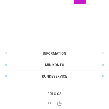
INFORMATION
MIN KONTO
KUNDESERVICE
FØLG OS