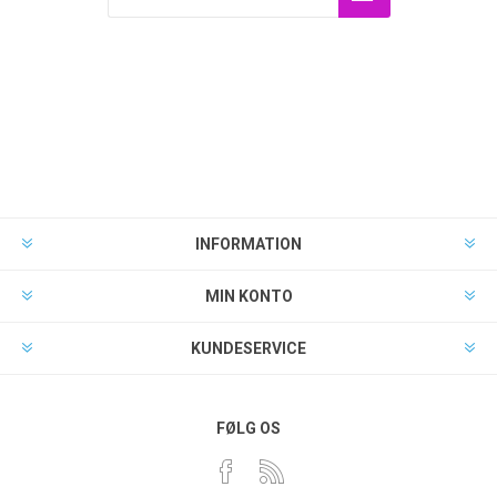
INFORMATION
MIN KONTO
KUNDESERVICE
FØLG OS