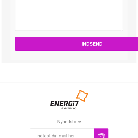
Nyhedsbrev