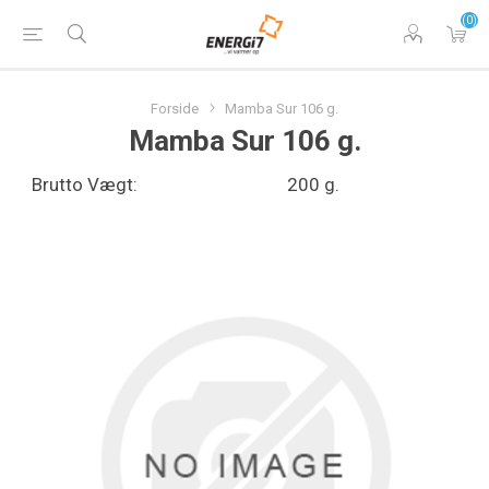
(0)
Forside
Mamba Sur 106 g.
Mamba Sur 106 g.
Brutto Vægt:
200 g.