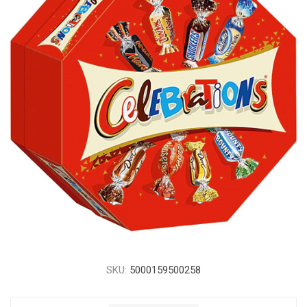
SKU:
5000159500258