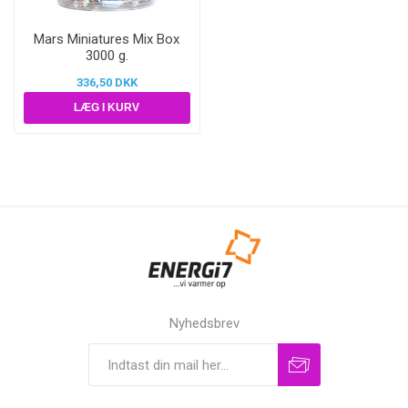
Mars Miniatures Mix Box
3000 g.
336,50 DKK
Nyhedsbrev