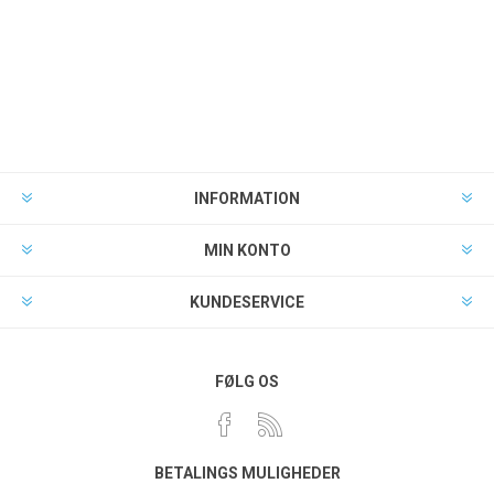
INFORMATION
MIN KONTO
KUNDESERVICE
FØLG OS
BETALINGS MULIGHEDER