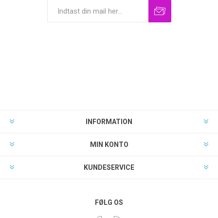
INFORMATION
MIN KONTO
KUNDESERVICE
FØLG OS