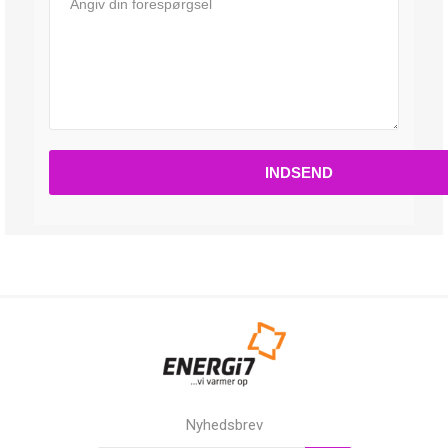
Nyhedsbrev