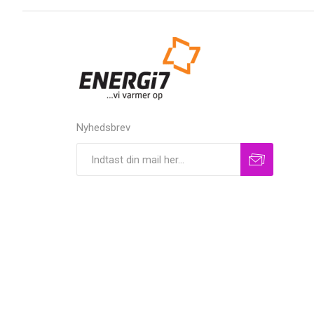
Nyhedsbrev