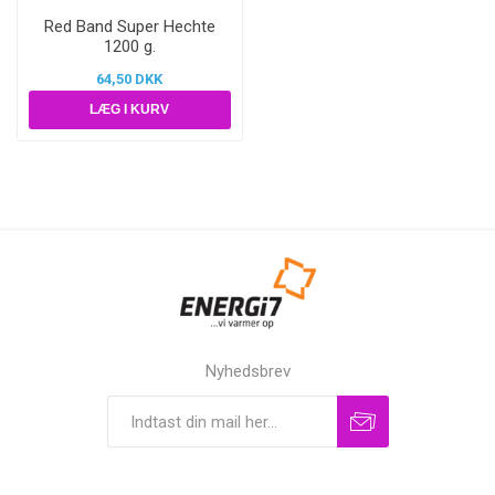
Red Band Super Hechte
1200 g.
64,50 DKK
Nyhedsbrev