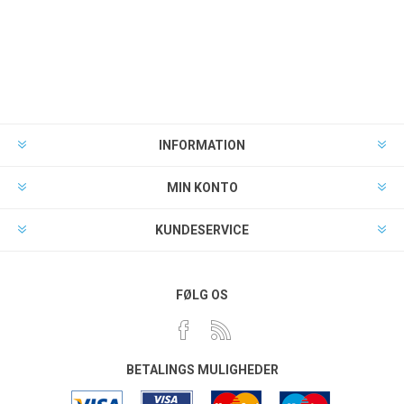
INFORMATION
MIN KONTO
KUNDESERVICE
FØLG OS
BETALINGS MULIGHEDER