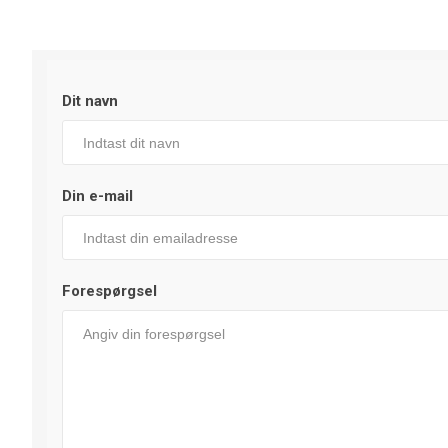
Dit navn
Din e-mail
Forespørgsel