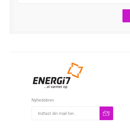
Nyhedsbrev