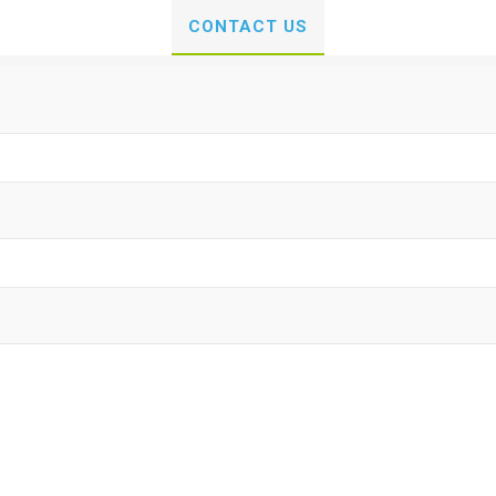
CONTACT US