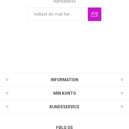
Nyhedsbrev
INFORMATION
MIN KONTO
KUNDESERVICE
FØLG OS