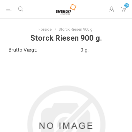
(0)
Forside
Storck Riesen 900 g.
Storck Riesen 900 g.
Brutto Vægt:
0 g.