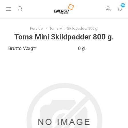
(0)
Forside
Toms Mini Skildpadder 800 g.
Toms Mini Skildpadder 800 g.
Brutto Vægt:
0 g.