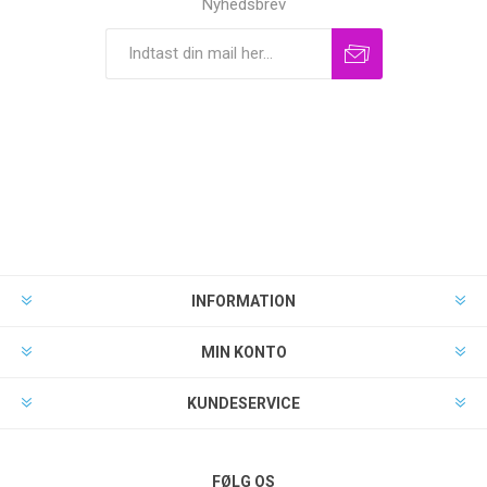
Nyhedsbrev
INFORMATION
MIN KONTO
KUNDESERVICE
FØLG OS