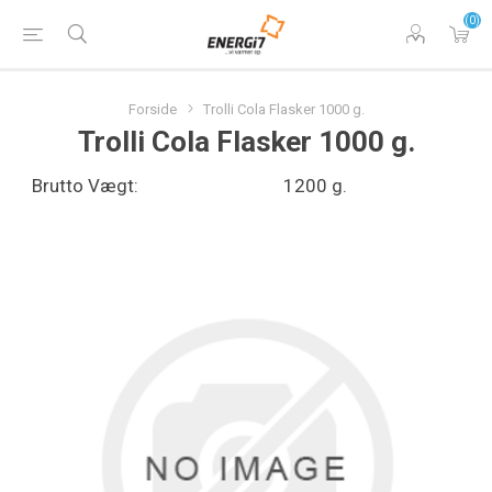
(0)
Forside
Trolli Cola Flasker 1000 g.
Trolli Cola Flasker 1000 g.
Brutto Vægt:
1200 g.