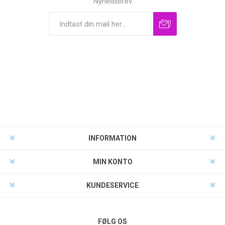
Nyhedsbrev
INFORMATION
MIN KONTO
KUNDESERVICE
FØLG OS