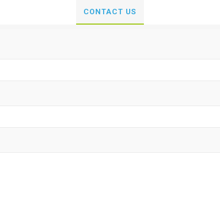
CONTACT US