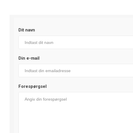
Dit navn
Din e-mail
Forespørgsel