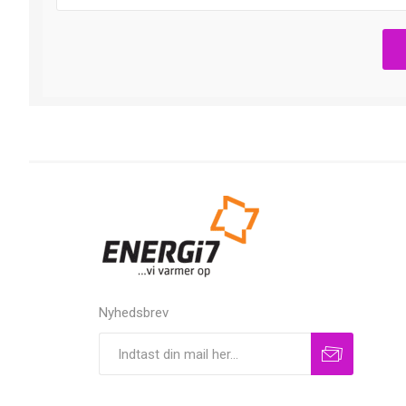
Nyhedsbrev