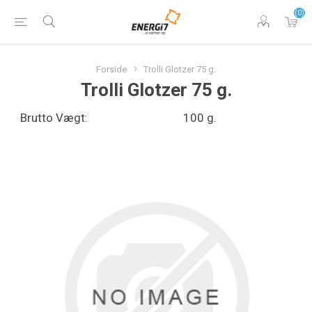
(0)
Forside
Trolli Glotzer 75 g.
Trolli Glotzer 75 g.
Brutto Vægt:
100 g.