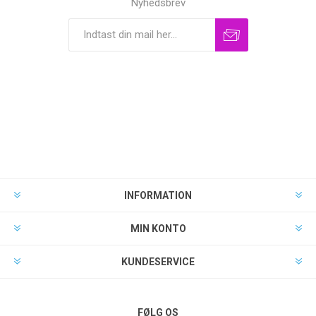
Nyhedsbrev
INFORMATION
MIN KONTO
KUNDESERVICE
FØLG OS