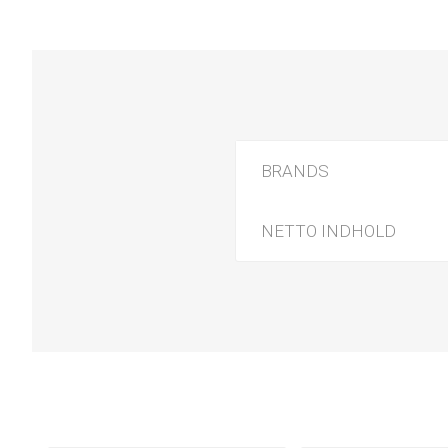
BRANDS
NETTO INDHOLD