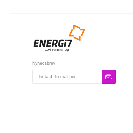
Nyhedsbrev