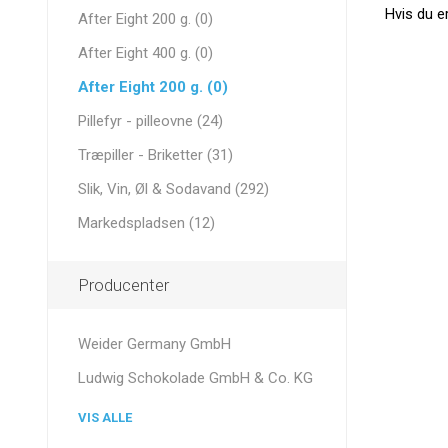
Hvis du e
After Eight 200 g. (0)
After Eight 400 g. (0)
After Eight 200 g. (0)
Pillefyr - pilleovne (24)
Træpiller - Briketter (31)
Slik, Vin, Øl & Sodavand (292)
Markedspladsen (12)
Producenter
Weider Germany GmbH
Ludwig Schokolade GmbH & Co. KG
VIS ALLE