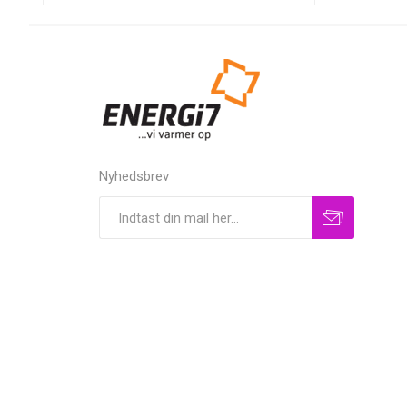
Nyhedsbrev