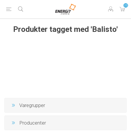
(0)
Produkter tagget med 'Balisto'
Varegrupper
Producenter