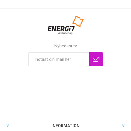
Nyhedsbrev
INFORMATION