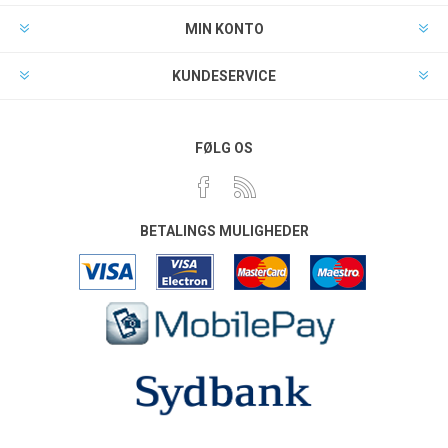
MIN KONTO
KUNDESERVICE
FØLG OS
BETALINGS MULIGHEDER