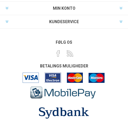
MIN KONTO
KUNDESERVICE
FØLG OS
BETALINGS MULIGHEDER