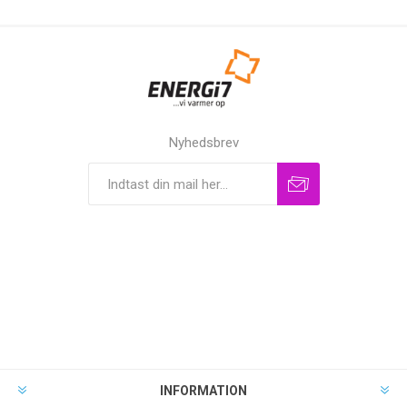
Nyhedsbrev
INFORMATION