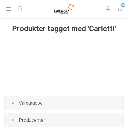
(0)
Produkter tagget med 'Carletti'
Varegrupper
Producenter