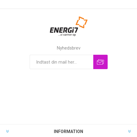
Nyhedsbrev
INFORMATION