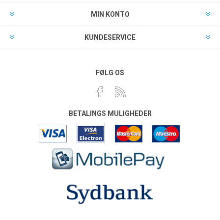
MIN KONTO
KUNDESERVICE
FØLG OS
BETALINGS MULIGHEDER