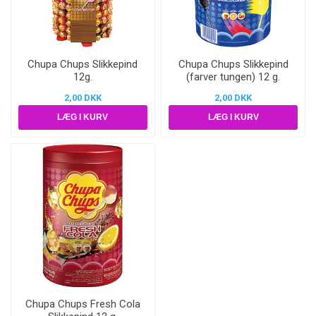
Chupa Chups Slikkepind
Chupa Chups Slikkepind
12g.
(farver tungen) 12 g.
2,00 DKK
2,00 DKK
Chupa Chups Fresh Cola