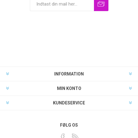
INFORMATION
MIN KONTO
KUNDESERVICE
FØLG OS