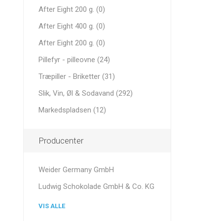
After Eight 200 g. (0)
After Eight 400 g. (0)
After Eight 200 g. (0)
Pillefyr - pilleovne (24)
Træpiller - Briketter (31)
Slik, Vin, Øl & Sodavand (292)
Markedspladsen (12)
Producenter
Weider Germany GmbH
Ludwig Schokolade GmbH & Co. KG
VIS ALLE