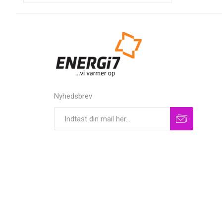
Nyhedsbrev