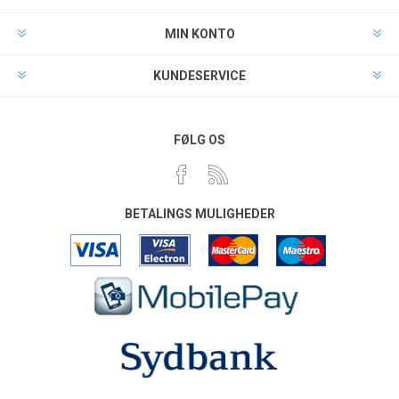
MIN KONTO
KUNDESERVICE
FØLG OS
BETALINGS MULIGHEDER