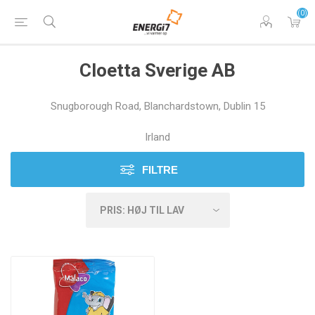
(0)
Cloetta Sverige AB
Snugborough Road, Blanchardstown, Dublin 15
Irland
FILTRE