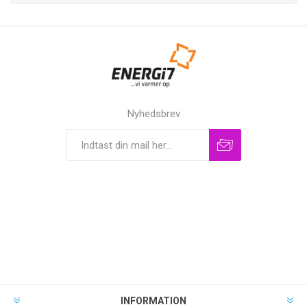
Nyhedsbrev
INFORMATION