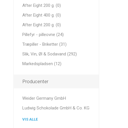
After Eight 200 g. (0)
After Eight 400 g. (0)
After Eight 200 g. (0)
Pillefyr - pilleovne (24)
Træpiller - Briketter (31)
Slik, Vin, Øl & Sodavand (292)
Markedspladsen (12)
Producenter
Weider Germany GmbH
Ludwig Schokolade GmbH & Co. KG
VIS ALLE