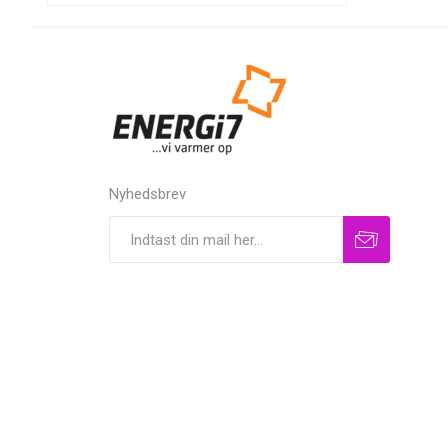
Nyhedsbrev