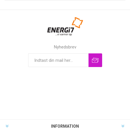
Nyhedsbrev
INFORMATION