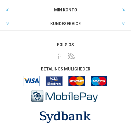
MIN KONTO
KUNDESERVICE
FØLG OS
BETALINGS MULIGHEDER