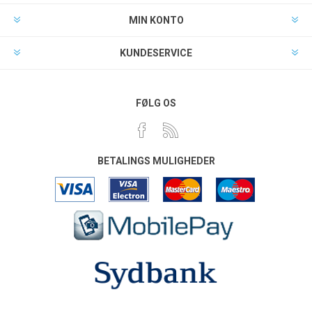
MIN KONTO
KUNDESERVICE
FØLG OS
BETALINGS MULIGHEDER