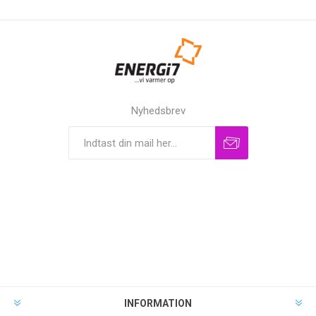
Nyhedsbrev
INFORMATION