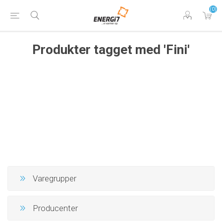
(0)
Produkter tagget med 'Fini'
Varegrupper
Producenter