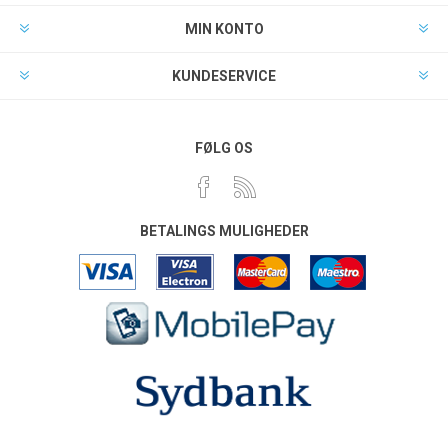
MIN KONTO
KUNDESERVICE
FØLG OS
BETALINGS MULIGHEDER