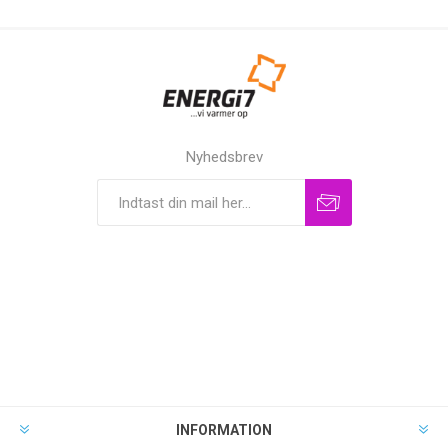
Nyhedsbrev
INFORMATION