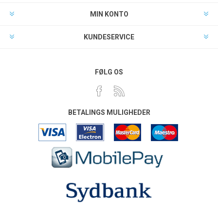
MIN KONTO
KUNDESERVICE
FØLG OS
BETALINGS MULIGHEDER