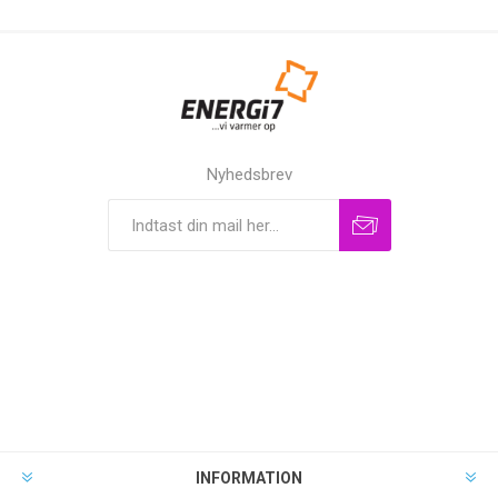
Nyhedsbrev
INFORMATION