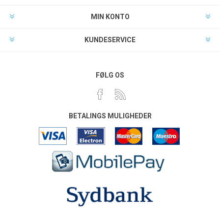
MIN KONTO
KUNDESERVICE
FØLG OS
BETALINGS MULIGHEDER