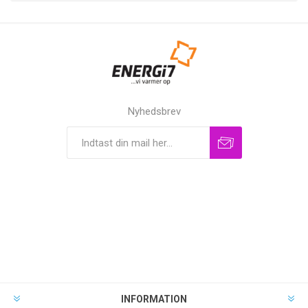
Nyhedsbrev
INFORMATION