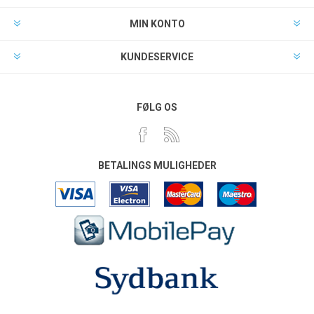
MIN KONTO
KUNDESERVICE
FØLG OS
BETALINGS MULIGHEDER