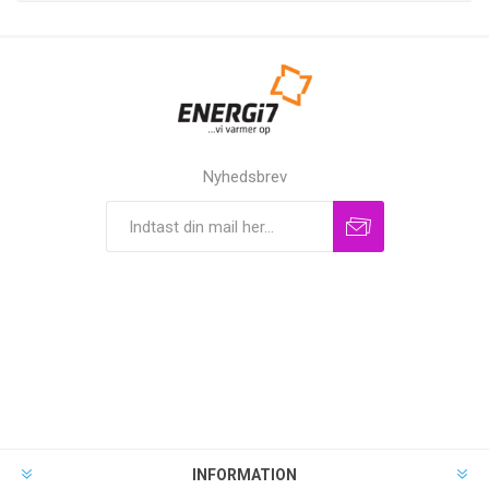
Nyhedsbrev
INFORMATION