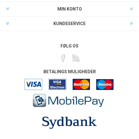
MIN KONTO
KUNDESERVICE
FØLG OS
BETALINGS MULIGHEDER