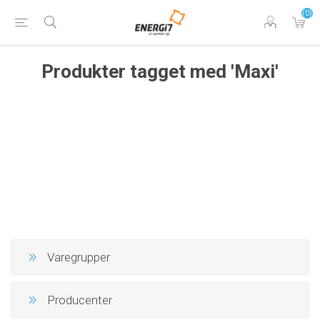
(0)
Produkter tagget med 'Maxi'
Varegrupper
Producenter