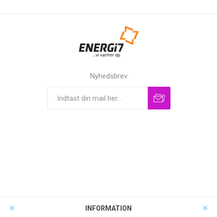
Nyhedsbrev
INFORMATION