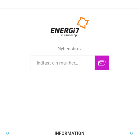
Nyhedsbrev
INFORMATION