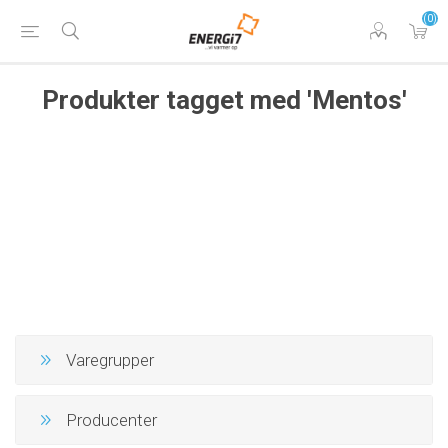
(0)
Produkter tagget med 'Mentos'
Varegrupper
Producenter