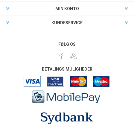
MIN KONTO
KUNDESERVICE
FØLG OS
BETALINGS MULIGHEDER