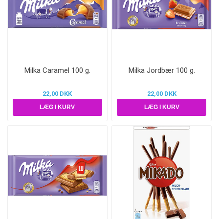
Milka Caramel 100 g.
Milka Jordbær 100 g.
22,00 DKK
22,00 DKK