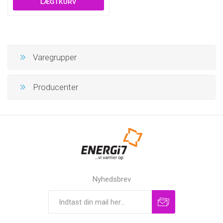
Varegrupper
Producenter
Nyhedsbrev