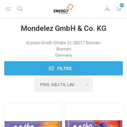
(0)
Mondelez GmbH & Co. KG
Konsul-Smidt-Straße 21-28217 Bremen
Bremen
Germany
FILTRE