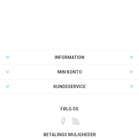
INFORMATION
MIN KONTO
KUNDESERVICE
FØLG OS
BETALINGS MULIGHEDER