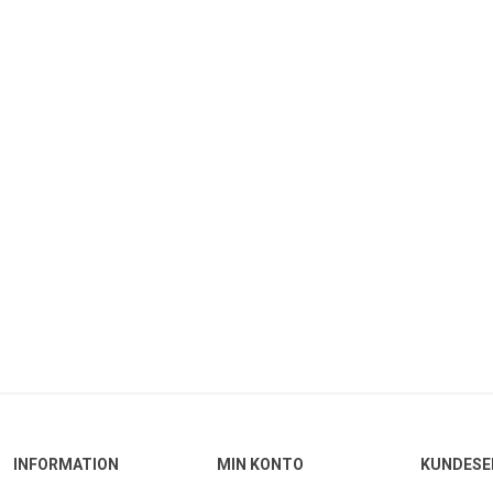
INFORMATION
MIN KONTO
KUNDESE