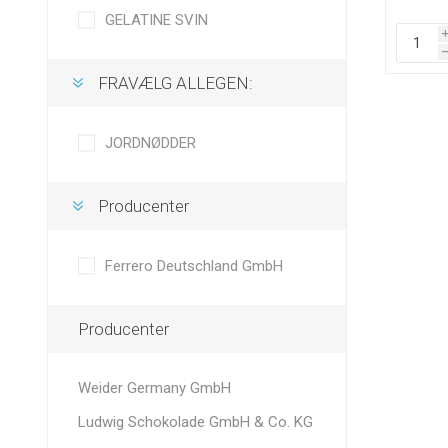
GELATINE SVIN
FRAVÆLG ALLEGEN:
JORDNØDDER
Producenter
Ferrero Deutschland GmbH
Producenter
Weider Germany GmbH
Ludwig Schokolade GmbH & Co. KG