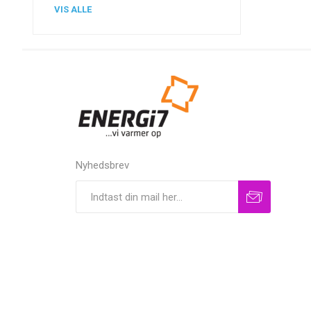
VIS ALLE
Nyhedsbrev